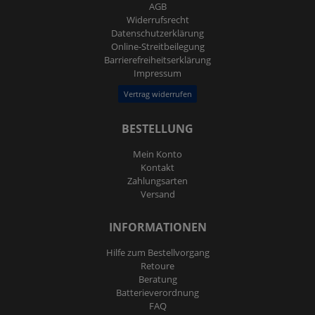
AGB
Widerrufs­recht
Daten­schutz­erklärung
Online-Streitbeilegung
Barrierefreiheitserklärung
Impressum
Vertrag widerrufen
BESTELLUNG
Mein Konto
Kontakt
Zahlungsarten
Versand
INFORMATIONEN
Hilfe zum Bestellvorgang
Retoure
Beratung
Batterieverordnung
FAQ