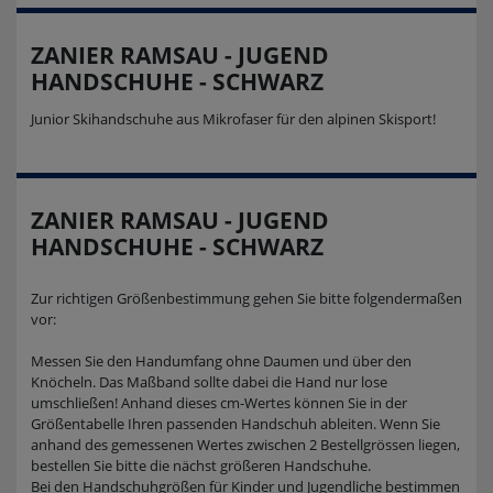
ZANIER RAMSAU - JUGEND
HANDSCHUHE - SCHWARZ
Junior Skihandschuhe aus Mikrofaser für den alpinen Skisport!
ZANIER RAMSAU - JUGEND
HANDSCHUHE - SCHWARZ
Zur richtigen Größenbestimmung gehen Sie bitte folgendermaßen
vor:
Messen Sie den Handumfang ohne Daumen und über den
Knöcheln. Das Maßband sollte dabei die Hand nur lose
umschließen! Anhand dieses cm-Wertes können Sie in der
Größentabelle Ihren passenden Handschuh ableiten. Wenn Sie
anhand des gemessenen Wertes zwischen 2 Bestellgrössen liegen,
bestellen Sie bitte die nächst größeren Handschuhe.
Bei den Handschuhgrößen für Kinder und Jugendliche bestimmen