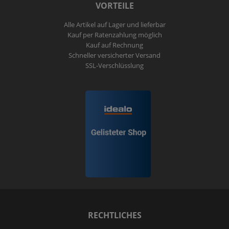
VORTEILE
Alle Artikel auf Lager und lieferbar
Kauf per Ratenzahlung möglich
Kauf auf Rechnung
Schneller versicherter Versand
SSL-Verschlüsslung
RECHTLICHES