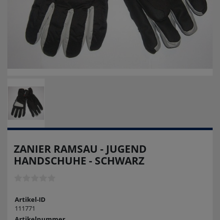
ZANIER RAMSAU - JUGEND
HANDSCHUHE - SCHWARZ
Artikel-ID
111771
Artikelnummer