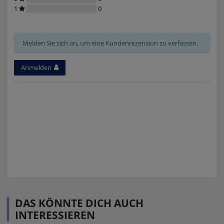
1
0
Melden Sie sich an, um eine Kundenrezension zu verfassen.
Anmelden
DAS KÖNNTE DICH AUCH
INTERESSIEREN