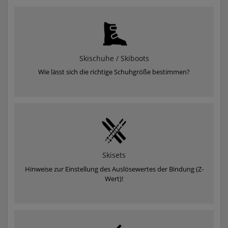
Skischuhe / Skiboots
Wie lässt sich die richtige Schuhgröße bestimmen?
Skisets
Hinweise zur Einstellung des Auslösewertes der Bindung (Z-
Wert)!