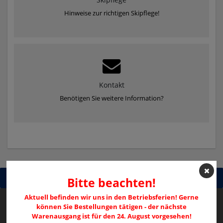
Hinweise zur richtigen Skipflege!
Kontakt
Benötigen Sie weitere Information?
Bitte beachten!
Aktuell befinden wir uns in den Betriebsferien! Gerne
können Sie Bestellungen tätigen - der nächste
Warenausgang ist für den 24. August vorgesehen!