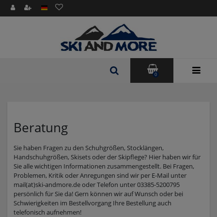
0
Beratung
Sie haben Fragen zu den Schuhgrößen, Stocklängen,
Handschuhgrößen, Skisets oder der Skipflege? Hier haben wir für
Sie alle wichtigen Informationen zusammengestellt. Bei Fragen,
Problemen, Kritik oder Anregungen sind wir per E-Mail unter
mail(at)ski-andmore.de oder Telefon unter 03385-5200795
persönlich für Sie da! Gern können wir auf Wunsch oder bei
Schwierigkeiten im Bestellvorgang Ihre Bestellung auch
telefonisch aufnehmen!