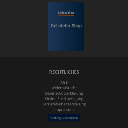
RECHTLICHES
AGB
Widerrufs­recht
Daten­schutz­erklärung
Online-Streitbeilegung
Barrierefreiheitserklärung
Impressum
Vertrag widerrufen