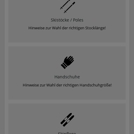
Skistöcke / Poles
Hinweise zur Wahl der richtigen Stocklänge!
Handschuhe
Hinweise zur Wahl der richtigen Handschuhgröße!
Skipflege