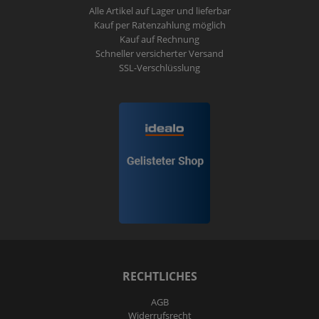
Alle Artikel auf Lager und lieferbar
Kauf per Ratenzahlung möglich
Kauf auf Rechnung
Schneller versicherter Versand
SSL-Verschlüsslung
RECHTLICHES
AGB
Widerrufs­recht