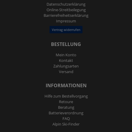
Daten­schutz­erklärung
Online-Streitbeilegung
Barrierefreiheitserklärung
Impressum
Vertrag widerrufen
BESTELLUNG
Mein Konto
Kontakt
Zahlungsarten
Versand
INFORMATIONEN
Hilfe zum Bestellvorgang
Retoure
Beratung
Batterieverordnung
FAQ
Alpin Ski-Finder