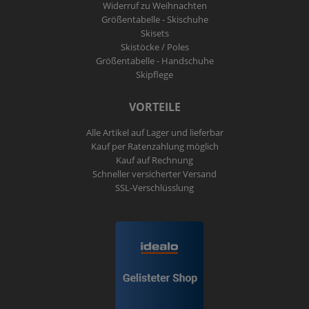
Widerruf zu Weihnachten
Größentabelle - Skischuhe
Skisets
Skistöcke / Poles
Größentabelle - Handschuhe
Skipflege
VORTEILE
Alle Artikel auf Lager und lieferbar
Kauf per Ratenzahlung möglich
Kauf auf Rechnung
Schneller versicherter Versand
SSL-Verschlüsslung