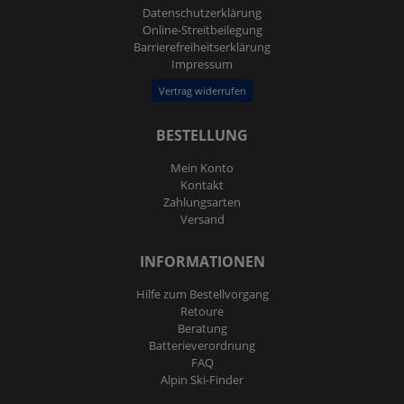
Daten­schutz­erklärung
Online-Streitbeilegung
Barrierefreiheitserklärung
Impressum
Vertrag widerrufen
BESTELLUNG
Mein Konto
Kontakt
Zahlungsarten
Versand
INFORMATIONEN
Hilfe zum Bestellvorgang
Retoure
Beratung
Batterieverordnung
FAQ
Alpin Ski-Finder