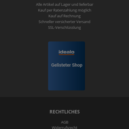
Alle Artikel auf Lager und lieferbar
Kauf per Ratenzahlung möglich
Kauf auf Rechnung
Schneller versicherter Versand
SSL-Verschlüsslung
RECHTLICHES
AGB
Widerrufs­recht