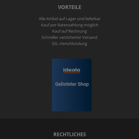
VORTEILE
Alle Artikel auf Lager und lieferbar
Kauf per Ratenzahlung möglich
Kauf auf Rechnung
Schneller versicherter Versand
SSL-Verschlüsslung
RECHTLICHES