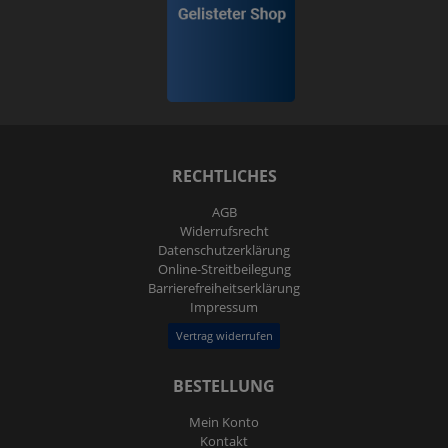
RECHTLICHES
AGB
Widerrufs­recht
Daten­schutz­erklärung
Online-Streitbeilegung
Barrierefreiheitserklärung
Impressum
Vertrag widerrufen
BESTELLUNG
Mein Konto
Kontakt