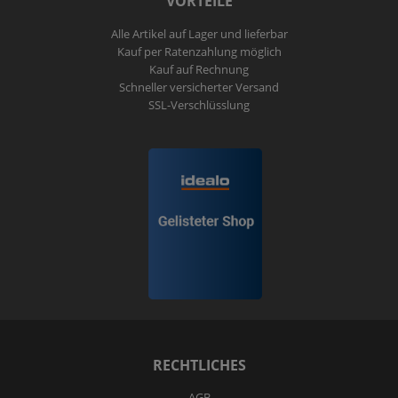
VORTEILE
Alle Artikel auf Lager und lieferbar
Kauf per Ratenzahlung möglich
Kauf auf Rechnung
Schneller versicherter Versand
SSL-Verschlüsslung
RECHTLICHES
AGB