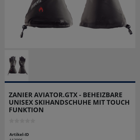
ZANIER AVIATOR.GTX - BEHEIZBARE
UNISEX SKIHANDSCHUHE MIT TOUCH
FUNKTION
Artikel-ID