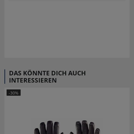
DAS KÖNNTE DICH AUCH
INTERESSIEREN
-30%