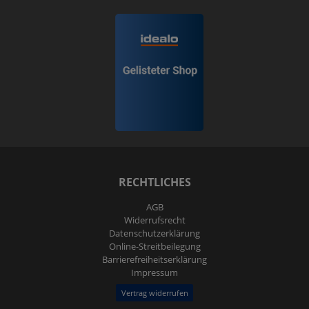
RECHTLICHES
AGB
Widerrufs­recht
Daten­schutz­erklärung
Online-Streitbeilegung
Barrierefreiheitserklärung
Impressum
Vertrag widerrufen