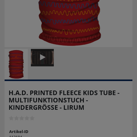
H.A.D. PRINTED FLEECE KIDS TUBE -
MULTIFUNKTIONSTUCH -
KINDERGRÖSSE - LIRUM
Artikel-ID