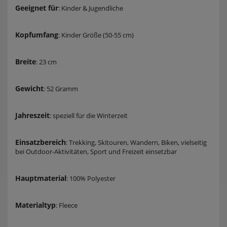
Geeignet für
: Kinder & Jugendliche
Kopfumfang
: Kinder Größe (50-55 cm)
Breite
: 23 cm
Gewicht
: 52 Gramm
Jahreszeit
: speziell für die Winterzeit
Einsatzbereich
: Trekking, Skitouren, Wandern, Biken, vielseitig
bei Outdoor-Aktivitäten, Sport und Freizeit einsetzbar
Hauptmaterial
: 100% Polyester
Materialtyp
: Fleece