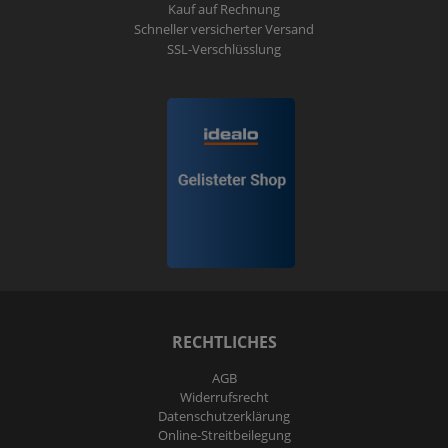
Kauf auf Rechnung
Schneller versicherter Versand
SSL-Verschlüsslung
RECHTLICHES
AGB
Widerrufs­recht
Daten­schutz­erklärung
Online-Streitbeilegung