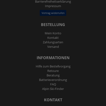
Barrierefreiheitserklärung
Impressum
Vertrag widerrufen
BESTELLUNG
Mein Konto
Kontakt
Zahlungsarten
Versand
INFORMATIONEN
Hilfe zum Bestellvorgang
Retoure
Beratung
Batterieverordnung
FAQ
Alpin Ski-Finder
KONTAKT