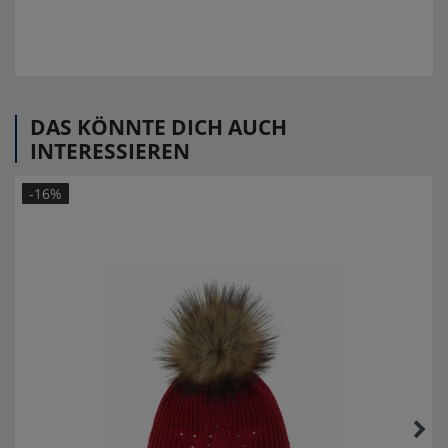
DAS KÖNNTE DICH AUCH
INTERESSIEREN
-16%