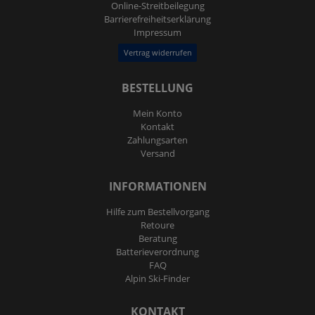
Online-Streitbeilegung
Barrierefreiheitserklärung
Impressum
Vertrag widerrufen
BESTELLUNG
Mein Konto
Kontakt
Zahlungsarten
Versand
INFORMATIONEN
Hilfe zum Bestellvorgang
Retoure
Beratung
Batterieverordnung
FAQ
Alpin Ski-Finder
KONTAKT