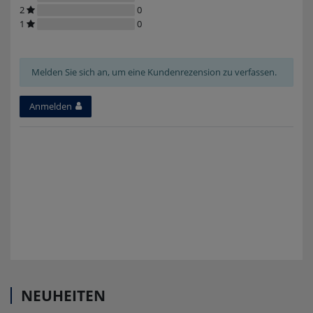
2
0
1
0
Melden Sie sich an, um eine Kundenrezension zu verfassen.
Anmelden
NEUHEITEN