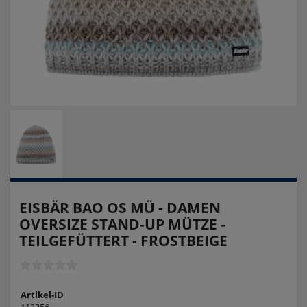
EISBÄR BAO OS MÜ - DAMEN
OVERSIZE STAND-UP MÜTZE -
TEILGEFÜTTERT - FROSTBEIGE
Artikel-ID