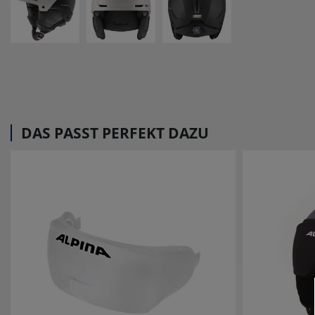
DAS PASST PERFEKT DAZU