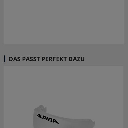
DAS PASST PERFEKT DAZU