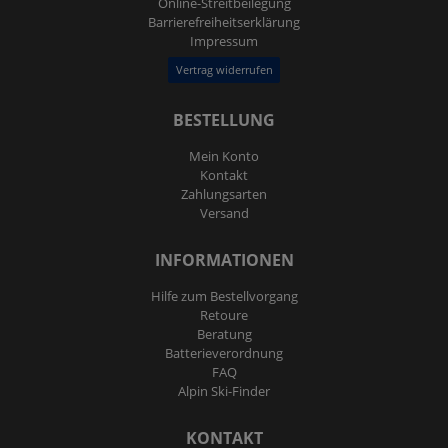
Online-Streitbeilegung
Barrierefreiheitserklärung
Impressum
Vertrag widerrufen
BESTELLUNG
Mein Konto
Kontakt
Zahlungsarten
Versand
INFORMATIONEN
Hilfe zum Bestellvorgang
Retoure
Beratung
Batterieverordnung
FAQ
Alpin Ski-Finder
KONTAKT