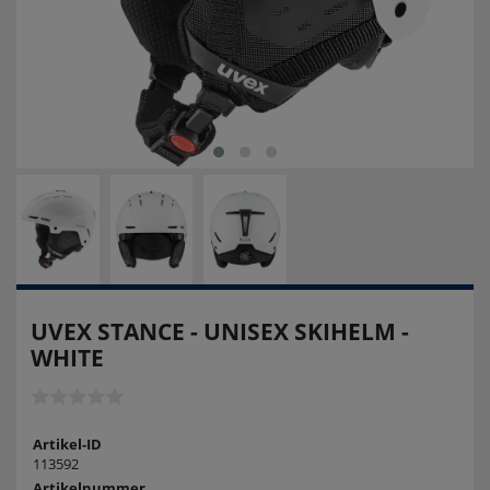
UVEX STANCE - UNISEX SKIHELM -
WHITE
Artikel-ID
113592
Artikelnummer