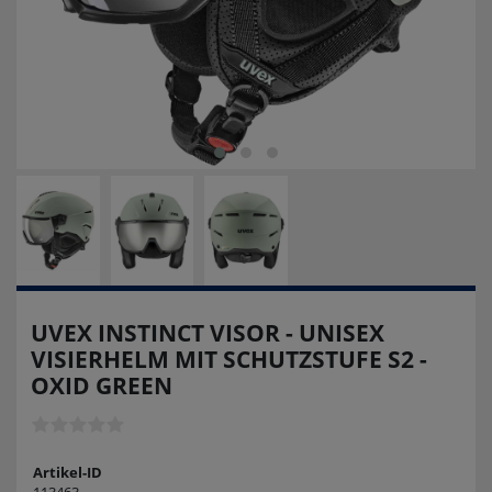
UVEX INSTINCT VISOR - UNISEX
VISIERHELM MIT SCHUTZSTUFE S2 -
OXID GREEN
Artikel-ID