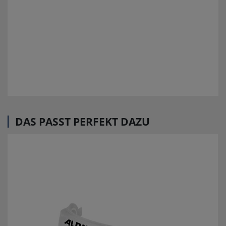
DAS PASST PERFEKT DAZU