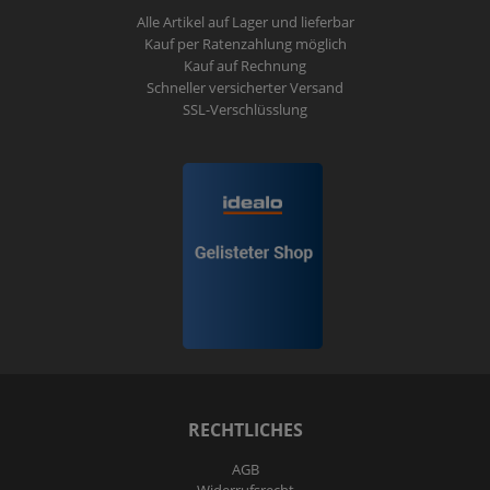
Alle Artikel auf Lager und lieferbar
Kauf per Ratenzahlung möglich
Kauf auf Rechnung
Schneller versicherter Versand
SSL-Verschlüsslung
RECHTLICHES
AGB