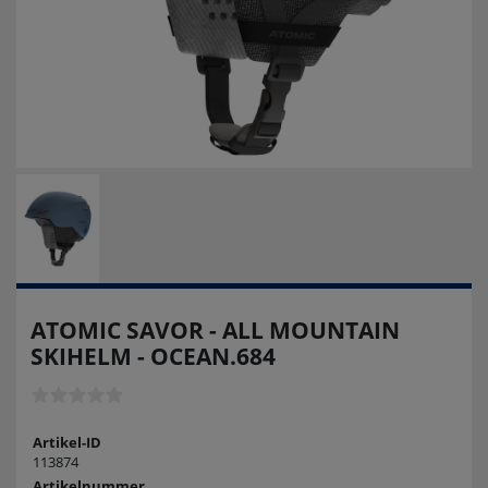
ATOMIC SAVOR - ALL MOUNTAIN
SKIHELM - OCEAN.684
Artikel-ID
113874
Artikelnummer