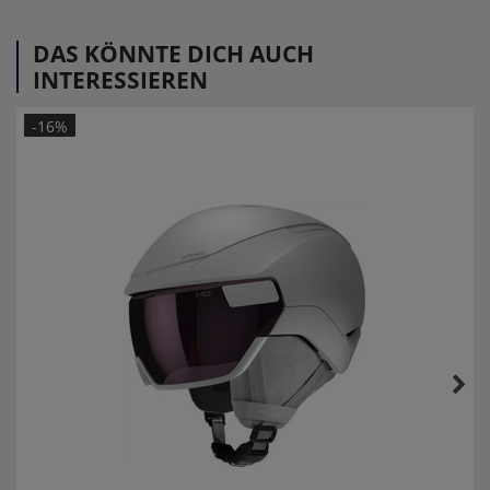
DAS KÖNNTE DICH AUCH
INTERESSIEREN
-16%