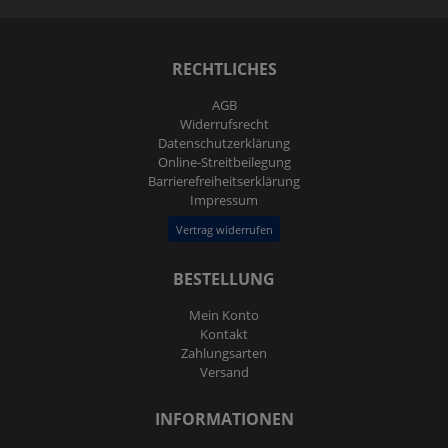
RECHTLICHES
AGB
Widerrufs­recht
Daten­schutz­erklärung
Online-Streitbeilegung
Barrierefreiheitserklärung
Impressum
Vertrag widerrufen
BESTELLUNG
Mein Konto
Kontakt
Zahlungsarten
Versand
INFORMATIONEN