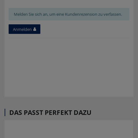
Melden Sie sich an, um eine Kundenrezension zu verfassen.
Anmelden
DAS PASST PERFEKT DAZU