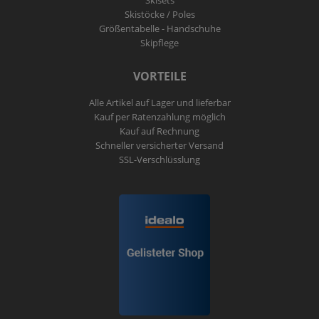
Skistöcke / Poles
Größentabelle - Handschuhe
Skipflege
VORTEILE
Alle Artikel auf Lager und lieferbar
Kauf per Ratenzahlung möglich
Kauf auf Rechnung
Schneller versicherter Versand
SSL-Verschlüsslung