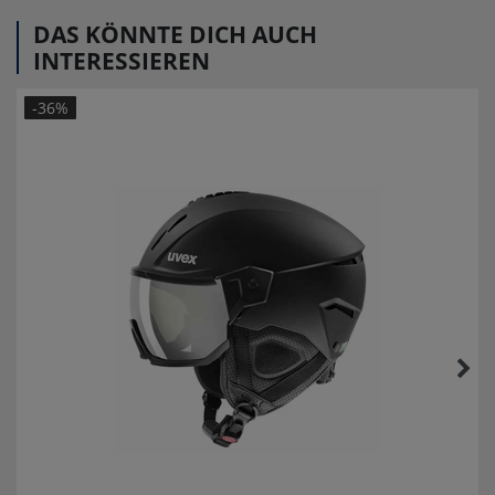
DAS KÖNNTE DICH AUCH
INTERESSIEREN
-36%