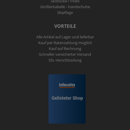
Skistöcke / Poles
Größentabelle - Handschuhe
Skipflege
VORTEILE
Alle Artikel auf Lager und lieferbar
Kauf per Ratenzahlung möglich
Kauf auf Rechnung
Schneller versicherter Versand
SSL-Verschlüsslung