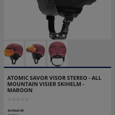
ATOMIC SAVOR VISOR STEREO - ALL
MOUNTAIN VISIER SKIHELM -
MAROON
Artikel-ID