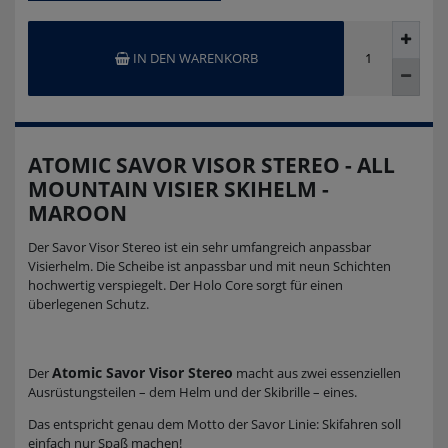
IN DEN WARENKORB
ATOMIC SAVOR VISOR STEREO - ALL
MOUNTAIN VISIER SKIHELM -
MAROON
Der Savor Visor Stereo ist ein sehr umfangreich anpassbar
Visierhelm. Die Scheibe ist anpassbar und mit neun Schichten
hochwertig verspiegelt. Der Holo Core sorgt für einen
überlegenen Schutz.
Atomic Savor Visor Stereo
Der
macht aus zwei essenziellen
Ausrüstungsteilen – dem Helm und der Skibrille – eines.
Das entspricht genau dem Motto der Savor Linie: Skifahren soll
einfach nur Spaß machen!