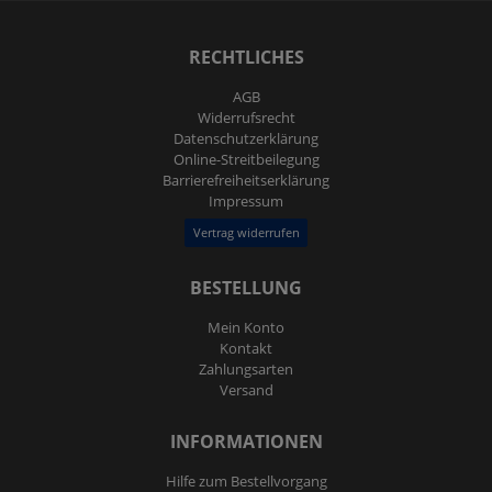
RECHTLICHES
AGB
Widerrufs­recht
Daten­schutz­erklärung
Online-Streitbeilegung
Barrierefreiheitserklärung
Impressum
Vertrag widerrufen
BESTELLUNG
Mein Konto
Kontakt
Zahlungsarten
Versand
INFORMATIONEN
Hilfe zum Bestellvorgang