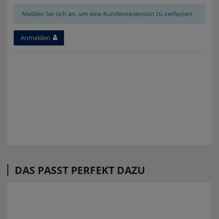
Melden Sie sich an, um eine Kundenrezension zu verfassen.
Anmelden
DAS PASST PERFEKT DAZU