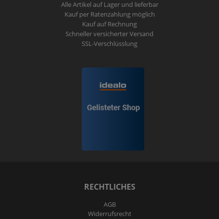
Alle Artikel auf Lager und lieferbar
Kauf per Ratenzahlung möglich
Kauf auf Rechnung
Schneller versicherter Versand
SSL-Verschlüsslung
RECHTLICHES
AGB
Widerrufs­recht