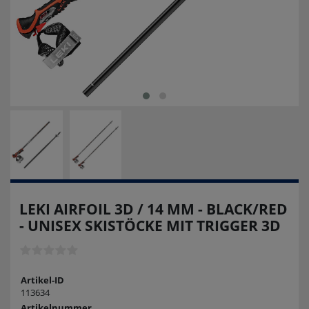
LEKI AIRFOIL 3D / 14 MM - BLACK/RED
- UNISEX SKISTÖCKE MIT TRIGGER 3D
Artikel-ID
113634
Artikelnummer