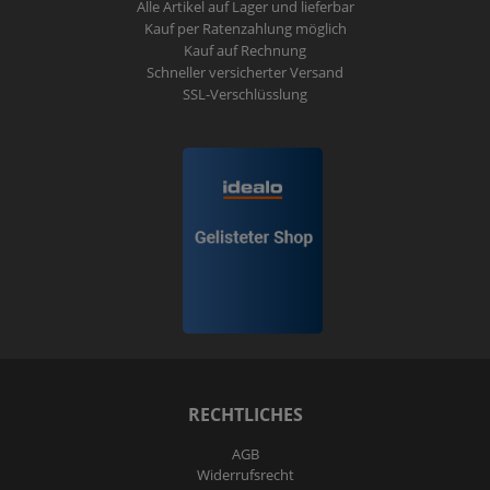
Alle Artikel auf Lager und lieferbar
Kauf per Ratenzahlung möglich
Kauf auf Rechnung
Schneller versicherter Versand
SSL-Verschlüsslung
RECHTLICHES
AGB
Widerrufs­recht