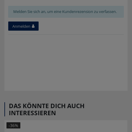
Melden Sie sich an, um eine Kundenrezension zu verfassen.
Anmelden
DAS KÖNNTE DICH AUCH
INTERESSIEREN
-36%