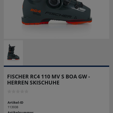
FISCHER RC4 110 MV S BOA GW -
HERREN SKISCHUHE
Artikel-ID
113938
Artikelnummer