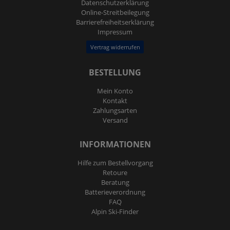
Daten­schutz­erklärung
Online-Streitbeilegung
Barrierefreiheitserklärung
Impressum
Vertrag widerrufen
BESTELLUNG
Mein Konto
Kontakt
Zahlungsarten
Versand
INFORMATIONEN
Hilfe zum Bestellvorgang
Retoure
Beratung
Batterieverordnung
FAQ
Alpin Ski-Finder