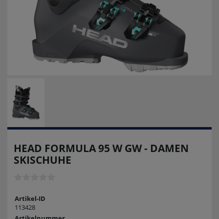
HEAD FORMULA 95 W GW - DAMEN
SKISCHUHE
Artikel-ID
113428
Artikelnummer