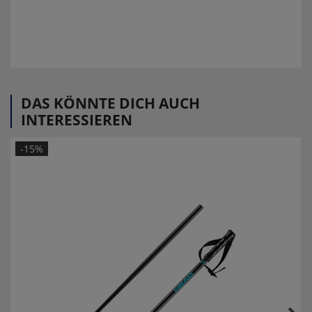
DAS KÖNNTE DICH AUCH
INTERESSIEREN
-15%