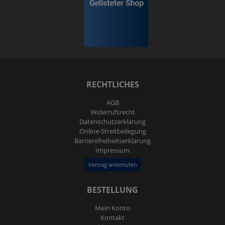
RECHTLICHES
AGB
Widerrufs­recht
Daten­schutz­erklärung
Online-Streitbeilegung
Barrierefreiheitserklärung
Impressum
Vertrag widerrufen
BESTELLUNG
Mein Konto
Kontakt