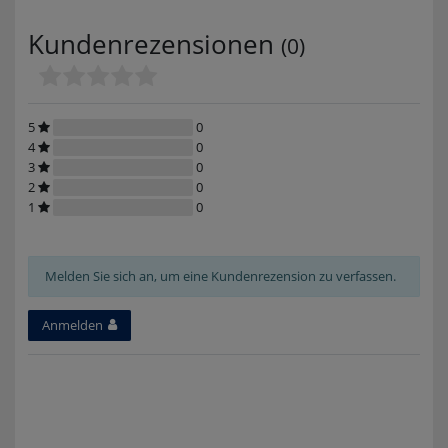
Kundenrezensionen
(0)
5
0
4
0
3
0
2
0
1
0
Melden Sie sich an, um eine Kundenrezension zu verfassen.
Anmelden