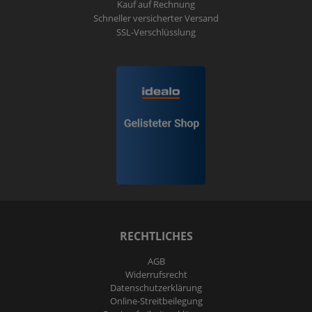
Kauf auf Rechnung
Schneller versicherter Versand
SSL-Verschlüsslung
RECHTLICHES
AGB
Widerrufs­recht
Daten­schutz­erklärung
Online-Streitbeilegung