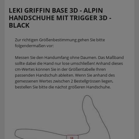
LEKI GRIFFIN BASE 3D - ALPIN
HANDSCHUHE MIT TRIGGER 3D -
BLACK
Zur richtigen Größenbestimmung gehen Sie bitte
folgendermaßen vor:
Messen Sie den Handumfang ohne Daumen. Das Maßband
sollte dabei die Hand nur lose umschließen! Anhand dieses
cm-Wertes können Sie in der Größentabelle Ihren
passenden Handschuh ableiten. Wenn Sie anhand des
gemessenen Wertes zwischen 2 Bestellgrössen liegen,
bestellen Sie bitte die nächst größeren Handschuhe.