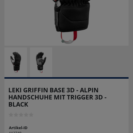
LEKI GRIFFIN BASE 3D - ALPIN
HANDSCHUHE MIT TRIGGER 3D -
BLACK
Artikel-ID