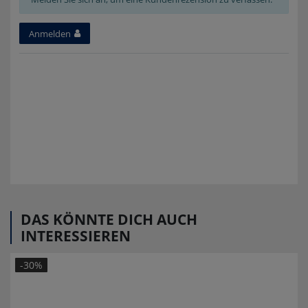
Anmelden
DAS KÖNNTE DICH AUCH
INTERESSIEREN
-30%