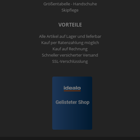
Größentabelle - Handschuhe
Skipflege
VORTEILE
Alle Artikel auf Lager und lieferbar
Kauf per Ratenzahlung möglich
Kauf auf Rechnung
Schneller versicherter Versand
SSL-Verschlüsslung