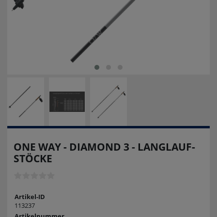
ONE WAY - DIAMOND 3 - LANGLAUF-
STÖCKE
Artikel-ID
113237
Artikelnummer