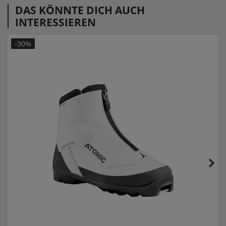
DAS KÖNNTE DICH AUCH
INTERESSIEREN
-30%