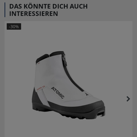
DAS KÖNNTE DICH AUCH
INTERESSIEREN
-30%