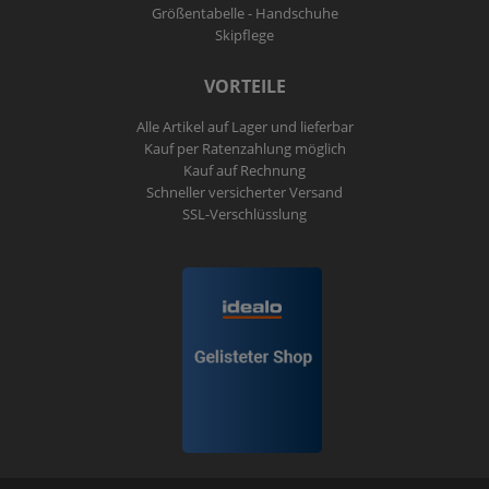
Größentabelle - Handschuhe
Skipflege
VORTEILE
Alle Artikel auf Lager und lieferbar
Kauf per Ratenzahlung möglich
Kauf auf Rechnung
Schneller versicherter Versand
SSL-Verschlüsslung