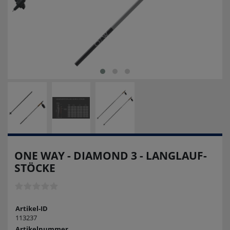
ONE WAY - DIAMOND 3 - LANGLAUF-
STÖCKE
Artikel-ID
113237
Artikelnummer