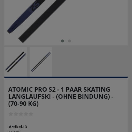
ATOMIC PRO S2 - 1 PAAR SKATING
LANGLAUFSKI - (OHNE BINDUNG) -
(70-90 KG)
Artikel-ID