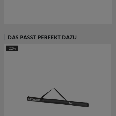
DAS PASST PERFEKT DAZU
-22%