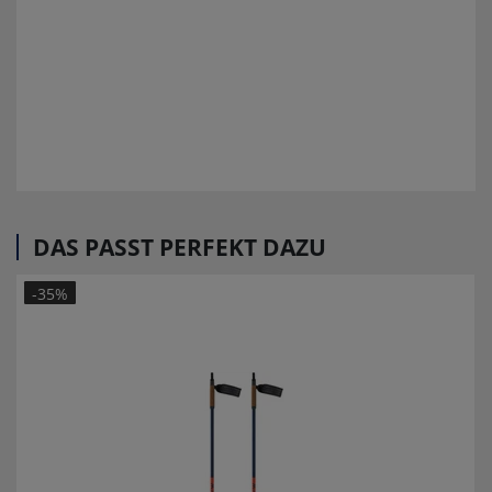
DAS PASST PERFEKT DAZU
-35%