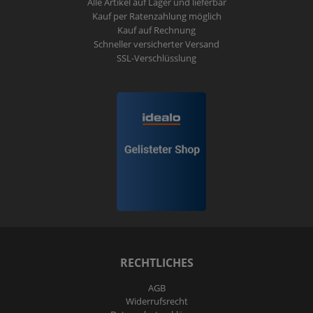
Alle Artikel auf Lager und lieferbar
Kauf per Ratenzahlung möglich
Kauf auf Rechnung
Schneller versicherter Versand
SSL-Verschlüsslung
RECHTLICHES
AGB
Widerrufs­recht