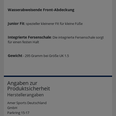
Wasserabweisende Front-Abdeckung
Junior Fit
: spezieller kleinerer Fit für kleine Füße
Integrierte Fersenschale
: Die integrierte Fersenschale sorgt
für einen festen Halt
Gewicht
- 295 Gramm bei Größe UK 1.5
Angaben zur
Produktsicherheit
Herstellerangaben
Amer Sports Deutschland
GmbH
Parkring 15-17