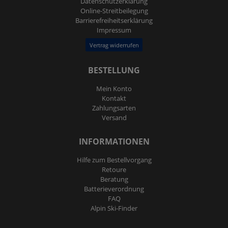
Daten­schutz­erklärung
Online-Streitbeilegung
Barrierefreiheitserklärung
Impressum
Vertrag widerrufen
BESTELLUNG
Mein Konto
Kontakt
Zahlungsarten
Versand
INFORMATIONEN
Hilfe zum Bestellvorgang
Retoure
Beratung
Batterieverordnung
FAQ
Alpin Ski-Finder