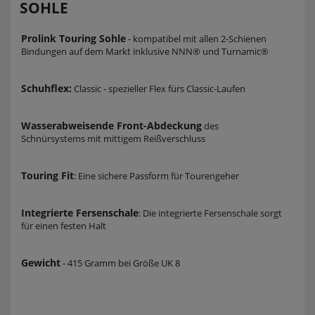
SOHLE
Prolink Touring Sohle
- kompatibel mit allen 2-Schienen
Bindungen auf dem Markt inklusive NNN® und Turnamic®
Schuhflex:
Classic - spezieller Flex fürs Classic-Laufen
Wasserabweisende Front-Abdeckung
des
Schnürsystems mit mittigem Reißverschluss
Touring Fit
: Eine sichere Passform für Tourengeher
Integrierte Fersenschale
: Die integrierte Fersenschale sorgt
für einen festen Halt
Gewicht
- 415 Gramm bei Größe UK 8