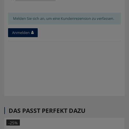
Melden Sie sich an, um eine Kundenrezension zu verfassen.
Anmelden
DAS PASST PERFEKT DAZU
-25%