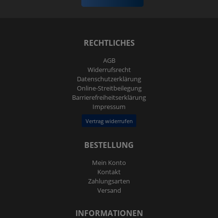
RECHTLICHES
AGB
Widerrufs­recht
Daten­schutz­erklärung
Online-Streitbeilegung
Barrierefreiheitserklärung
Impressum
Vertrag widerrufen
BESTELLUNG
Mein Konto
Kontakt
Zahlungsarten
Versand
INFORMATIONEN