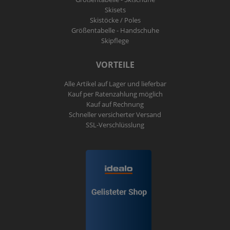
Skisets
Skistöcke / Poles
Größentabelle - Handschuhe
Skipflege
VORTEILE
Alle Artikel auf Lager und lieferbar
Kauf per Ratenzahlung möglich
Kauf auf Rechnung
Schneller versicherter Versand
SSL-Verschlüsslung