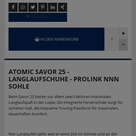
Wunschliste
IN DEN WARENKORB
ATOMIC SAVOR 25 -
LANGLAUFSCHUHE - PROLINK NNN
SOHLE
Beim Savor 25 bieten vor allem zwei Faktoren maximalen
Langlaufspaß in der Loipe: Die integrierte Fersenschale sorgt für
sicheren Halt, die bequeme Touring-Passform für maximalen,
dauerhaften Komfort.
Wer Langlaufen geht, weil er seine Zeit im Schnee und an der