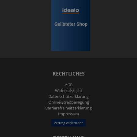
RECHTLICHES
AGB
Widerrufs­recht
Daten­schutz­erklärung
Online-Streitbeilegung
Barrierefreiheitserklärung
Impressum
Vertrag widerrufen