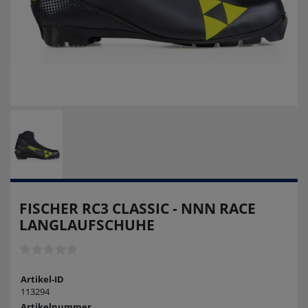
FISCHER RC3 CLASSIC - NNN RACE
LANGLAUFSCHUHE
Artikel-ID
113294
Artikelnummer