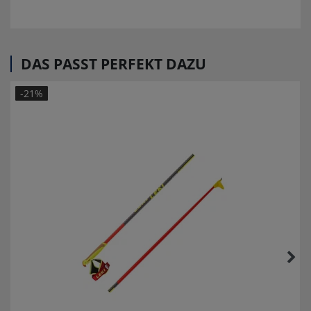
DAS PASST PERFEKT DAZU
-21%