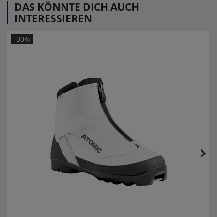
DAS KÖNNTE DICH AUCH
INTERESSIEREN
-30%