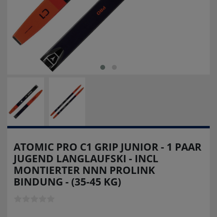
ATOMIC PRO C1 GRIP JUNIOR - 1 PAAR
JUGEND LANGLAUFSKI - INCL
MONTIERTER NNN PROLINK
BINDUNG - (35-45 KG)