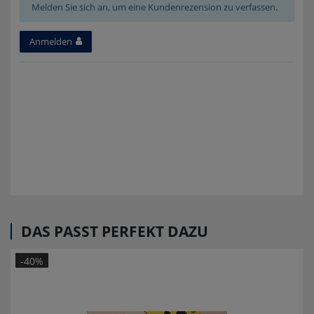
Melden Sie sich an, um eine Kundenrezension zu verfassen.
Anmelden
DAS PASST PERFEKT DAZU
-40%