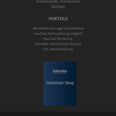
Größentabelle - Handschuhe
Skipflege
VORTEILE
Alle Artikel auf Lager und lieferbar
Kauf per Ratenzahlung möglich
Kauf auf Rechnung
Schneller versicherter Versand
SSL-Verschlüsslung