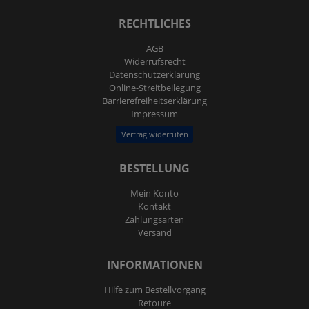
RECHTLICHES
AGB
Widerrufs­recht
Daten­schutz­erklärung
Online-Streitbeilegung
Barrierefreiheitserklärung
Impressum
Vertrag widerrufen
BESTELLUNG
Mein Konto
Kontakt
Zahlungsarten
Versand
INFORMATIONEN
Hilfe zum Bestellvorgang
Retoure