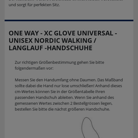
und sorgt für perfekten Sitz.
ONE WAY - XC GLOVE UNIVERSAL -
UNISEX NORDIC WALKING /
LANGLAUF -HANDSCHUHE
Zur richtigen Größenbestimmung gehen Sie bitte
folgendermaßen vor:
Messen Sie den Handumfang ohne Daumen. Das Maßband
sollte dabei die Hand nur lose umschließen! Anhand dieses
cm-Wertes können Sie in der Größentabelle Ihren
passenden Handschuh ableiten. Wenn Sie anhand des
gemessenen Wertes zwischen 2 Bestellgrössen liegen,
bestellen Sie bitte die nächst größeren Handschuhe.