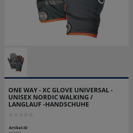
ONE WAY - XC GLOVE UNIVERSAL -
UNISEX NORDIC WALKING /
LANGLAUF -HANDSCHUHE
Artikel-ID