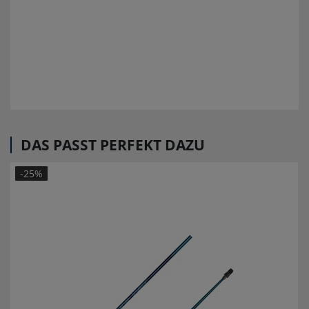
DAS PASST PERFEKT DAZU
-25%