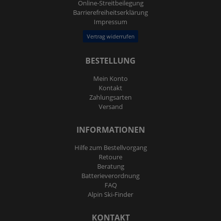
Online-Streitbeilegung
Barrierefreiheitserklärung
Impressum
Vertrag widerrufen
BESTELLUNG
Mein Konto
Kontakt
Zahlungsarten
Versand
INFORMATIONEN
Hilfe zum Bestellvorgang
Retoure
Beratung
Batterieverordnung
FAQ
Alpin Ski-Finder
KONTAKT