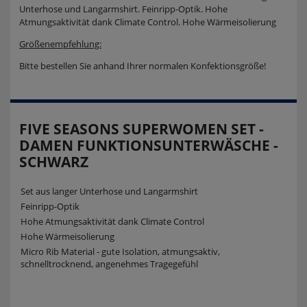
Unterhose und Langarmshirt. Feinripp-Optik. Hohe
Atmungsaktivität dank Climate Control. Hohe Wärmeisolierung
Größenempfehlung:
Bitte bestellen Sie anhand Ihrer normalen Konfektionsgröße!
FIVE SEASONS SUPERWOMEN SET -
DAMEN FUNKTIONSUNTERWÄSCHE -
SCHWARZ
Set aus langer Unterhose und Langarmshirt
Feinripp-Optik
Hohe Atmungsaktivität dank Climate Control
Hohe Wärmeisolierung
Micro Rib Material - gute Isolation, atmungsaktiv,
schnelltrocknend, angenehmes Tragegefühl