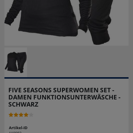
FIVE SEASONS SUPERWOMEN SET -
DAMEN FUNKTIONSUNTERWÄSCHE -
SCHWARZ
Artikel-ID