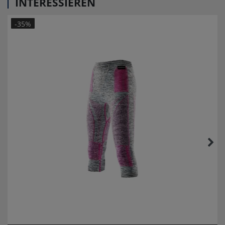
INTERESSIEREN
-35%