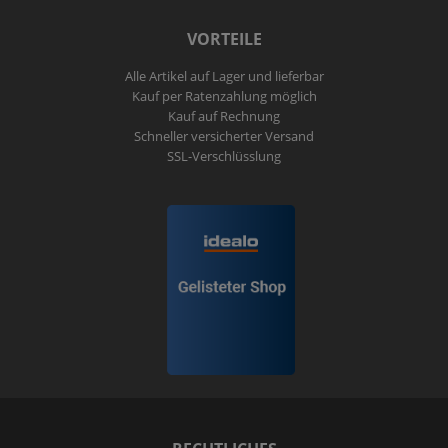
VORTEILE
Alle Artikel auf Lager und lieferbar
Kauf per Ratenzahlung möglich
Kauf auf Rechnung
Schneller versicherter Versand
SSL-Verschlüsslung