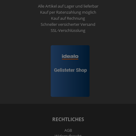
Alle Artikel auf Lager und lieferbar
Kauf per Ratenzahlung möglich
Kauf auf Rechnung
Schneller versicherter Versand
SSL-Verschlüsslung
RECHTLICHES
AGB
Widerrufs­recht