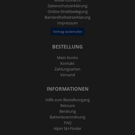
Daten­schutz­erklärung
Online-Streitbeilegung
Barrierefreiheitserklärung
Impressum
Vertrag widerrufen
BESTELLUNG
Mein Konto
Kontakt
Zahlungsarten
Versand
INFORMATIONEN
Hilfe zum Bestellvorgang
Retoure
Beratung
Batterieverordnung
FAQ
Alpin Ski-Finder