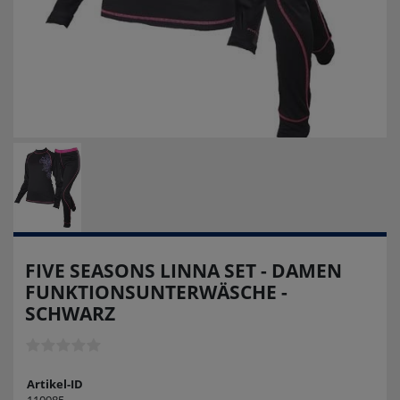
FIVE SEASONS LINNA SET - DAMEN
FUNKTIONSUNTERWÄSCHE -
SCHWARZ
Artikel-ID