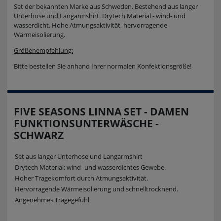
Set der bekannten Marke aus Schweden. Bestehend aus langer
Unterhose und Langarmshirt. Drytech Material - wind- und
wasserdicht. Hohe Atmungsaktivität, hervorragende
Wärmeisolierung.
Größenempfehlung:
Bitte bestellen Sie anhand Ihrer normalen Konfektionsgröße!
FIVE SEASONS LINNA SET - DAMEN
FUNKTIONSUNTERWÄSCHE -
SCHWARZ
Set aus langer Unterhose und Langarmshirt
Drytech Material: wind- und wasserdichtes Gewebe.
Hoher Tragekomfort durch Atmungsaktivität.
Hervorragende Wärmeisolierung und schnelltrocknend.
Angenehmes Tragegefühl