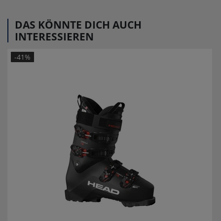
DAS KÖNNTE DICH AUCH
INTERESSIEREN
-41%