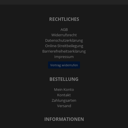
RECHTLICHES
AGB
Widerrufs­recht
Daten­schutz­erklärung
Online-Streitbeilegung
Barrierefreiheitserklärung
Impressum
Vertrag widerrufen
BESTELLUNG
Mein Konto
Kontakt
Zahlungsarten
Versand
INFORMATIONEN