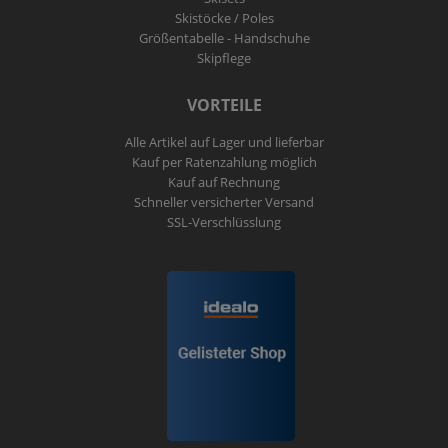
Skistöcke / Poles
Größentabelle - Handschuhe
Skipflege
VORTEILE
Alle Artikel auf Lager und lieferbar
Kauf per Ratenzahlung möglich
Kauf auf Rechnung
Schneller versicherter Versand
SSL-Verschlüsslung