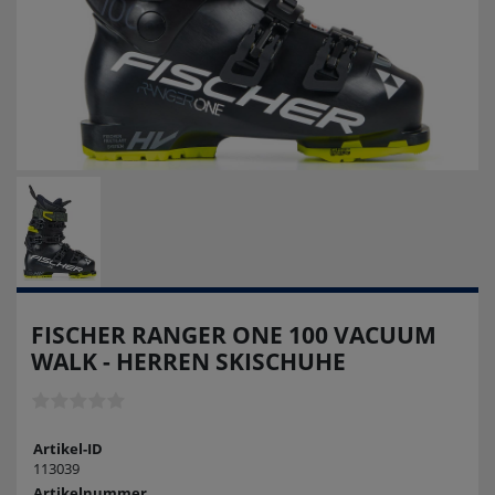
FISCHER RANGER ONE 100 VACUUM
WALK - HERREN SKISCHUHE
Artikel-ID
113039
Artikelnummer