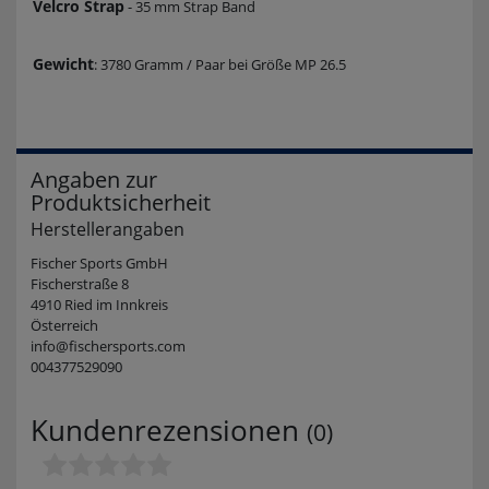
Velcro Strap
- 35 mm Strap Band
Gewicht
: 3780 Gramm / Paar bei Größe MP 26.5
Angaben zur
Produktsicherheit
Herstellerangaben
Fischer Sports GmbH
Fischerstraße 8
4910 Ried im Innkreis
Österreich
info@fischersports.com
004377529090
Kundenrezensionen
(0)