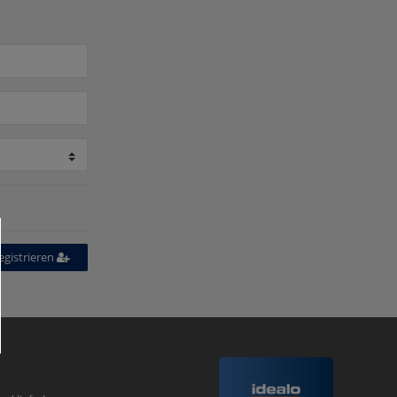
egistrieren